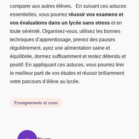
comparer aux autres élèves. En suivant ces astuces
essentielles, vous pourrez
réussir vos examens et
vos évaluations dans un lycée sans stress
et en
toute sérénité. Organisez-vous, utilisez les bonnes
techniques d’apprentissage, prenez des pauses
régulièrement, ayez une alimentation saine et
équilibrée, dormez suffisamment et restez détendu et
positif. En appliquant ces astuces, vous pourrez tirer
le meilleur parti de vos études et réussir brillamment
votre parcours d’élève au lycée.
Enseignements et cours