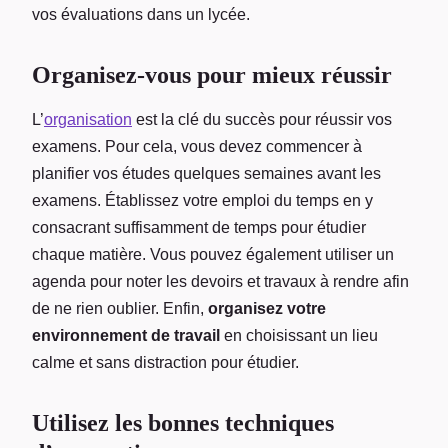
vos évaluations dans un lycée.
Organisez-vous pour mieux réussir
L’
organisation
est la clé du succès pour réussir vos
examens. Pour cela, vous devez commencer à
planifier vos études quelques semaines avant les
examens. Établissez votre emploi du temps en y
consacrant suffisamment de temps pour étudier
chaque matière. Vous pouvez également utiliser un
agenda pour noter les devoirs et travaux à rendre afin
de ne rien oublier. Enfin,
organisez votre
environnement de travail
en choisissant un lieu
calme et sans distraction pour étudier.
Utilisez les bonnes techniques