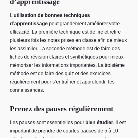
d’apprentissage
L’
utilisation de bonnes techniques
d’apprentissage
peut grandement améliorer votre
efficacité. La première technique est de lire et relire
plusieurs fois les notes prises en classe afin de mieux
les assimiler. La seconde méthode est de faire des
fiches de révision claires et synthétiques pour mieux
mémoriser les informations importantes. La troisième
méthode est de faire des quiz et des exercices
régulièrement pour s’entraîner et approfondir les
connaissances.
Prenez des pauses régulièrement
Les pauses sont essentielles pour
bien étudier
. Il est
important de prendre de courtes pauses de 5 à 10