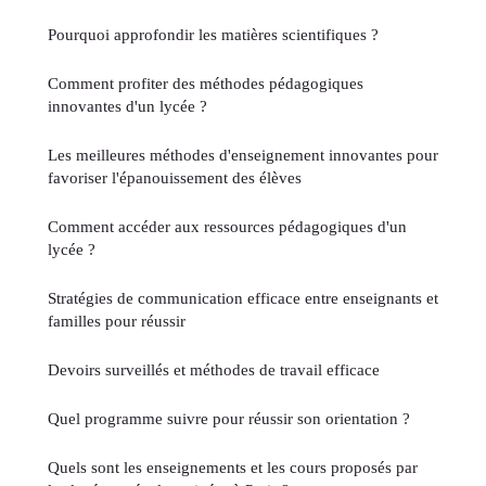
Pourquoi approfondir les matières scientifiques ?
Comment profiter des méthodes pédagogiques
innovantes d'un lycée ?
Les meilleures méthodes d'enseignement innovantes pour
favoriser l'épanouissement des élèves
Comment accéder aux ressources pédagogiques d'un
lycée ?
Stratégies de communication efficace entre enseignants et
familles pour réussir
Devoirs surveillés et méthodes de travail efficace
Quel programme suivre pour réussir son orientation ?
Quels sont les enseignements et les cours proposés par