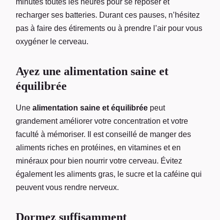
minutes toutes les heures pour se reposer et
recharger ses batteries. Durant ces pauses, n’hésitez
pas à faire des étirements ou à prendre l’air pour vous
oxygéner le cerveau.
Ayez une alimentation saine et
équilibrée
Une
alimentation saine et équilibrée
peut
grandement améliorer votre concentration et votre
faculté à mémoriser. Il est conseillé de manger des
aliments riches en protéines, en vitamines et en
minéraux pour bien nourrir votre cerveau. Évitez
également les aliments gras, le sucre et la caféine qui
peuvent vous rendre nerveux.
Dormez suffisamment