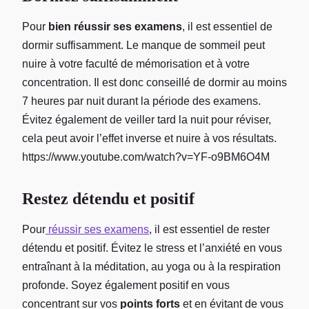
Pour
bien réussir ses examens
, il est essentiel de
dormir suffisamment. Le manque de sommeil peut
nuire à votre faculté de mémorisation et à votre
concentration. Il est donc conseillé de dormir au moins
7 heures par nuit durant la période des examens.
Évitez également de veiller tard la nuit pour réviser,
cela peut avoir l’effet inverse et nuire à vos résultats.
https://www.youtube.com/watch?v=YF-o9BM6O4M
Restez détendu et positif
Pour
réussir ses examens
, il est essentiel de rester
détendu et positif. Évitez le stress et l’anxiété en vous
entraînant à la méditation, au yoga ou à la respiration
profonde. Soyez également positif en vous
concentrant sur vos
points forts
et en évitant de vous