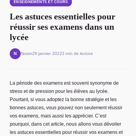
ENSEIGNEMENTS ET COURS
Les astuces essentielles pour
réussir ses examens dans un
lycée
Noam
29 janvier 2022
3 min de lecture
N
La période des examens est souvent synonyme de
stress et de pression pour les élèves au lycée.
Pourtant, si vous adoptez la bonne stratégie et les
bonnes astuces, vous pouvez non seulement réussir
vos examens, mais aussi les apprécier. C’est
pourquoi, dans cet article, nous allons vous dévoiler
les astuces essentielles pour réussir vos examens et