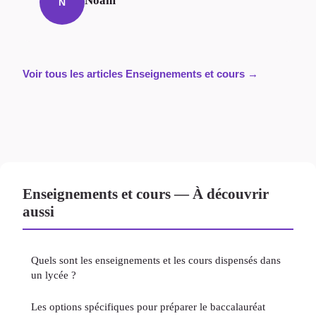
Noam
N
Voir tous les articles Enseignements et cours →
Enseignements et cours — À découvrir
aussi
Quels sont les enseignements et les cours dispensés dans
un lycée ?
Les options spécifiques pour préparer le baccalauréat